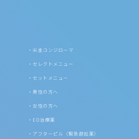
尖圭コンジローマ
気
セレクトメニュー
セットメニュー
男性の方へ
女性の方へ
ED治療薬
アフターピル（緊急避妊薬）