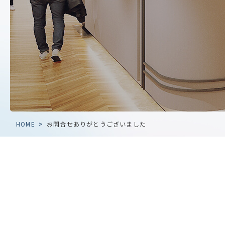
HOME
>
お問合せありがとうございました