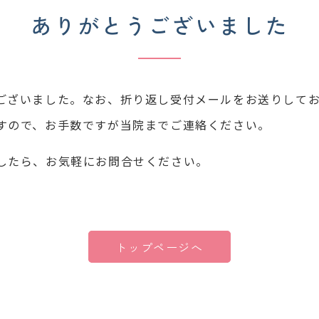
ありがとうございました
ございました。なお、折り返し受付メールをお送りして
すので、お手数ですが当院までご連絡ください。
したら、お気軽にお問合せください。
トップページへ