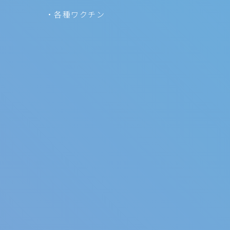
各種ワクチン