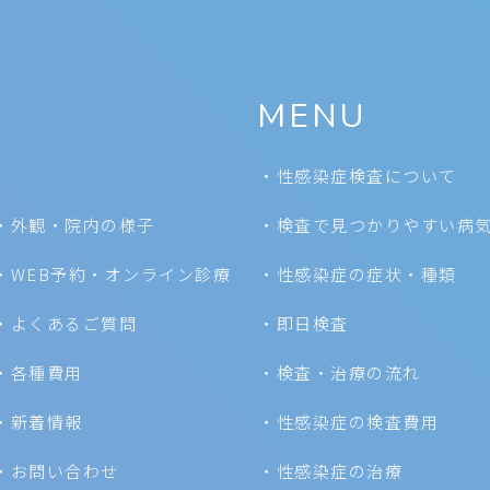
MENU
性感染症検査について
外観・院内の様子
検査で見つかりやすい病
WEB予約・オンライン診療
性感染症の症状・種類
よくあるご質問
即日検査
各種費用
検査・治療の流れ
新着情報
性感染症の検査費用
お問い合わせ
性感染症の治療