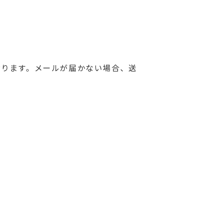
おります。メールが届かない場合、送