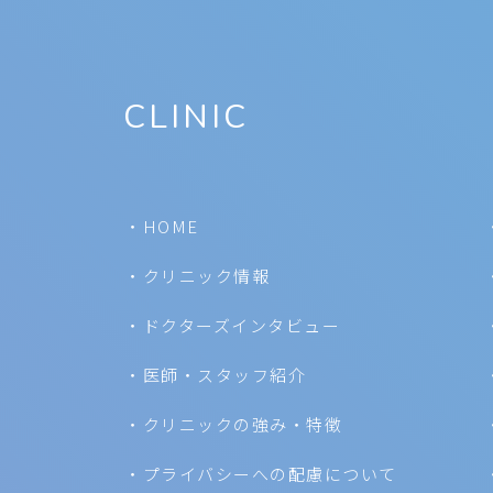
CLINIC
HOME
クリニック情報
ドクターズインタビュー
医師・スタッフ紹介
クリニックの強み・特徴
プライバシーへの配慮について