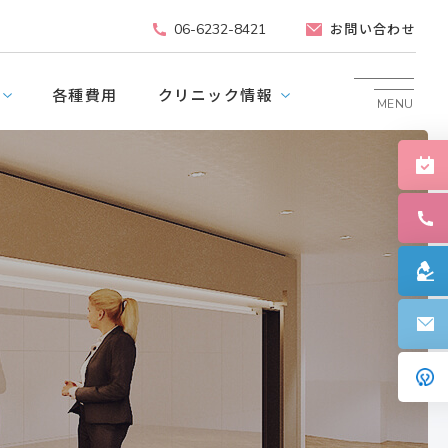
お問い合わせ
06-6232-8421
各種費用
クリニック情報
MENU