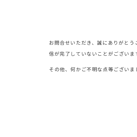
お問合せいただき、誠にありがとう
信が完了していないことがございま
その他、何かご不明な点等ございま