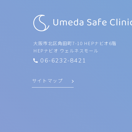
大阪市北区角田町7-10 HEPナビオ6階
HEPナビオ ウェルネスモール
06-6232-8421
サイトマップ