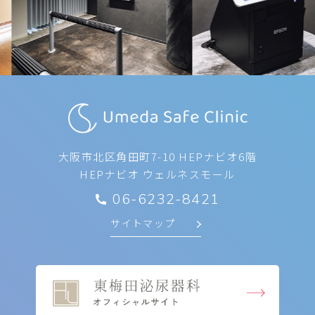
大阪市北区角田町7-10 HEPナビオ6階
HEPナビオ ウェルネスモール
06-6232-8421
サイトマップ