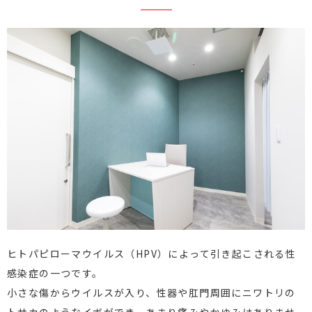
ヒトパピローマウイルス（HPV）によって引き起こされる性
感染症の一つです。
小さな傷からウイルスが入り、性器や肛門周囲にニワトリの