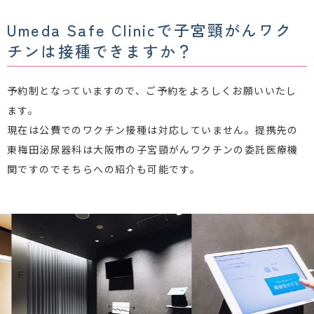
Umeda Safe Clinicで子宮頸がんワク
チンは接種できますか？
予約制となっていますので、ご予約をよろしくお願いいたし
ます。
現在は公費でのワクチン接種は対応していません。提携先の
東梅田泌尿器科は大阪市の子宮頸がんワクチンの委託医療機
関ですのでそちらへの紹介も可能です。
Previous
Next