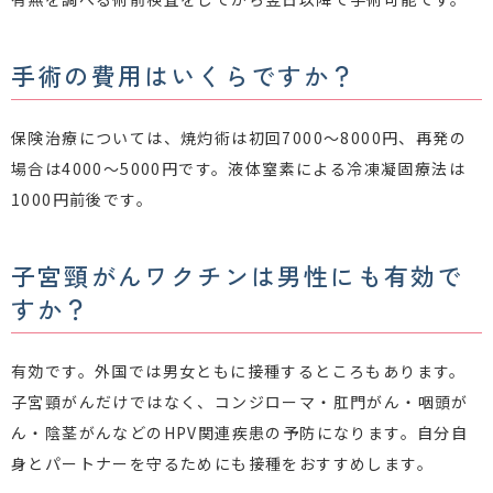
手術の費用はいくらですか？
保険治療については、焼灼術は初回7000〜8000円、再発の
場合は4000〜5000円です。液体窒素による冷凍凝固療法は
1000円前後です。
子宮頸がんワクチンは男性にも有効で
すか？
有効です。外国では男女ともに接種するところもあります。
子宮頸がんだけではなく、コンジローマ・肛門がん・咽頭が
ん・陰茎がんなどのHPV関連疾患の予防になります。自分自
身とパートナーを守るためにも接種をおすすめします。